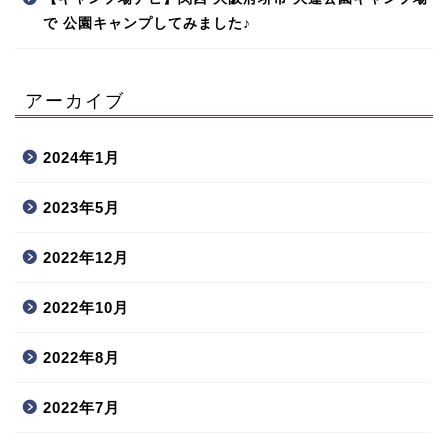
で 公園キャンプしてみました♪
アーカイブ
2024年1月
2023年5月
2022年12月
2022年10月
2022年8月
2022年7月