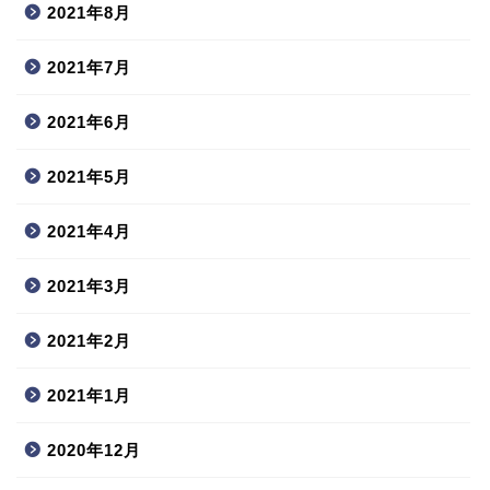
2021年8月
2021年7月
2021年6月
2021年5月
2021年4月
2021年3月
2021年2月
2021年1月
2020年12月