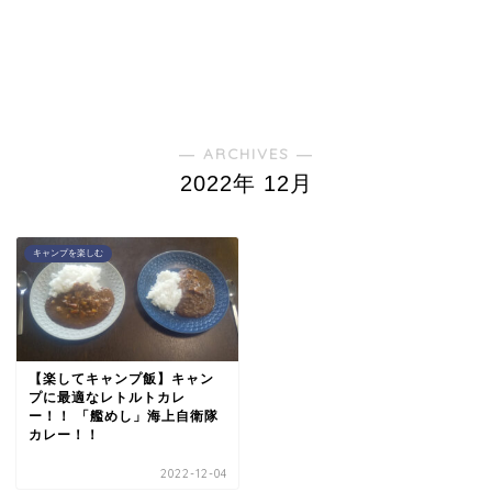
― ARCHIVES ―
2022年 12月
キャンプを楽しむ
【楽してキャンプ飯】キャン
プに最適なレトルトカレ
ー！！ 「艦めし」海上自衛隊
カレー！！
2022-12-04