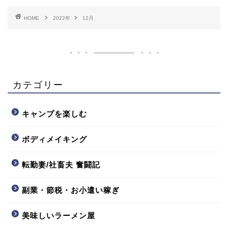
HOME
2022年
12月
カテゴリー
キャンプを楽しむ
ボディメイキング
転勤妻/社畜夫 奮闘記
副業・節税・お小遣い稼ぎ
美味しいラーメン屋