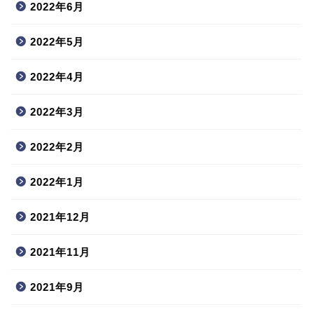
2022年6月
2022年5月
2022年4月
2022年3月
2022年2月
2022年1月
2021年12月
2021年11月
2021年9月