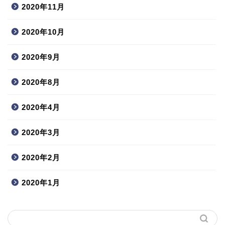
2020年11月
2020年10月
2020年9月
2020年8月
2020年4月
2020年3月
2020年2月
2020年1月