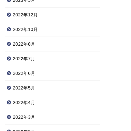
2023年5月
2022年12月
2022年10月
2022年8月
2022年7月
2022年6月
2022年5月
2022年4月
2022年3月