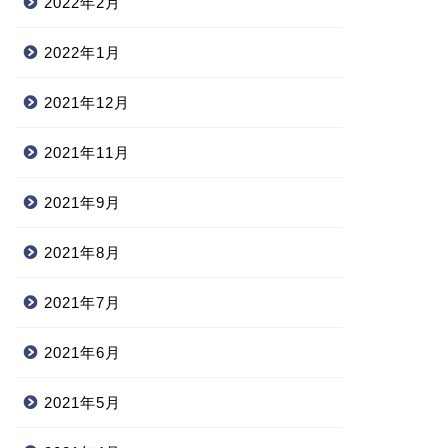
2022年2月
2022年1月
2021年12月
2021年11月
2021年9月
2021年8月
2021年7月
2021年6月
2021年5月