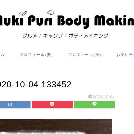
ーム
プロフィール(妻)
プロフィール(夫)
お問い合
10-04 133452
2020-10-04