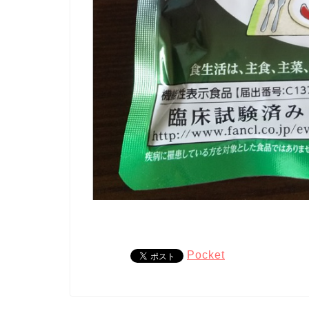
Pocket