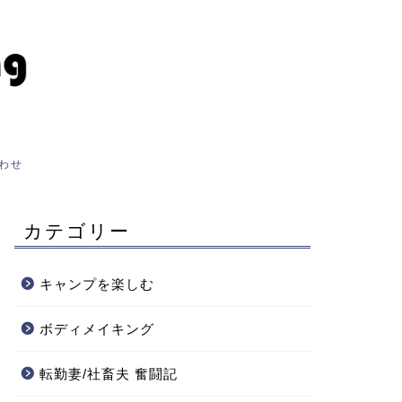
わせ
カテゴリー
キャンプを楽しむ
ボディメイキング
転勤妻/社畜夫 奮闘記