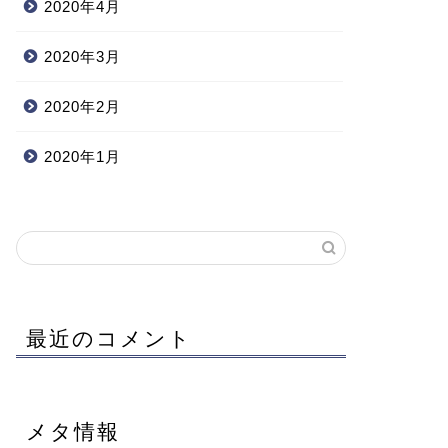
2020年4月
2020年3月
2020年2月
2020年1月
最近のコメント
メタ情報