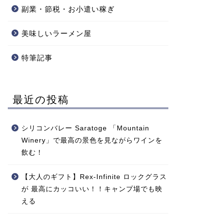
副業・節税・お小遣い稼ぎ
美味しいラーメン屋
特筆記事
最近の投稿
シリコンバレー Saratoge 「Mountain
Winery」で最高の景色を見ながらワインを
飲む！
【大人のギフト】Rex-Infinite ロックグラス
が 最高にカッコいい！！キャンプ場でも映
える