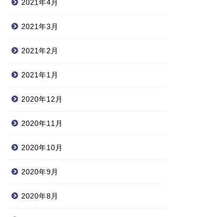
2021年4月
2021年3月
2021年2月
2021年1月
2020年12月
2020年11月
2020年10月
2020年9月
2020年8月