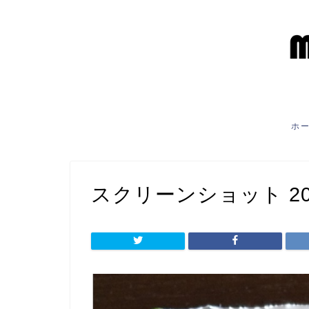
ホ
スクリーンショット 2020-