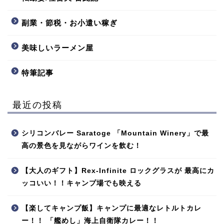
副業・節税・お小遣い稼ぎ
美味しいラーメン屋
特筆記事
最近の投稿
シリコンバレー Saratoge 「Mountain Winery」で最
高の景色を見ながらワインを飲む！
【大人のギフト】Rex-Infinite ロックグラスが 最高にカ
ッコいい！！キャンプ場でも映える
【楽してキャンプ飯】キャンプに最適なレトルトカレ
ー！！ 「艦めし」海上自衛隊カレー！！