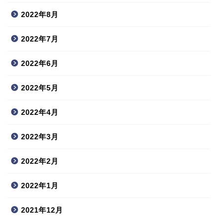
2022年8月
2022年7月
2022年6月
2022年5月
2022年4月
2022年3月
2022年2月
2022年1月
2021年12月