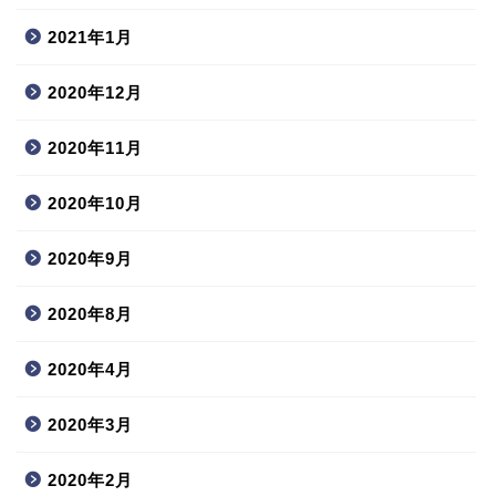
2021年1月
2020年12月
2020年11月
2020年10月
2020年9月
2020年8月
2020年4月
2020年3月
2020年2月