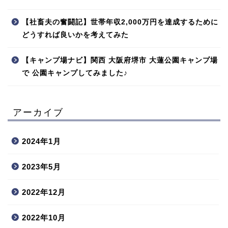
【社畜夫の奮闘記】世帯年収2,000万円を達成するために
どうすれば良いかを考えてみた
【キャンプ場ナビ】関西 大阪府堺市 大蓮公園キャンプ場
で 公園キャンプしてみました♪
アーカイブ
2024年1月
2023年5月
2022年12月
2022年10月