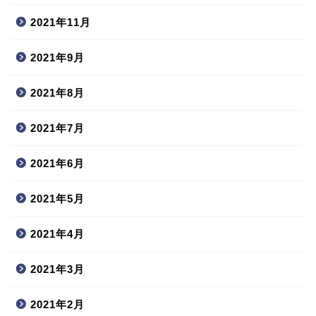
2021年11月
2021年9月
2021年8月
2021年7月
2021年6月
2021年5月
2021年4月
2021年3月
2021年2月