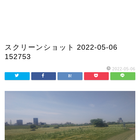
スクリーンショット 2022-05-06
152753
2022-05-06