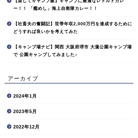
【楽してキャンプ飯】キャンプに最適なレトルトカレ
ー！！ 「艦めし」海上自衛隊カレー！！
【社畜夫の奮闘記】世帯年収2,000万円を達成するために
どうすれば良いかを考えてみた
【キャンプ場ナビ】関西 大阪府堺市 大蓮公園キャンプ場
で 公園キャンプしてみました♪
アーカイブ
2024年1月
2023年5月
2022年12月