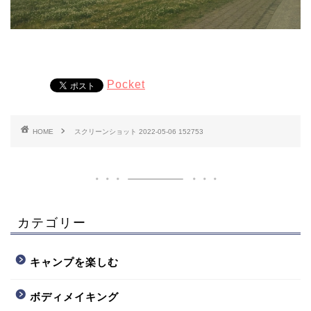
Pocket
HOME
スクリーンショット 2022-05-06 152753
カテゴリー
キャンプを楽しむ
ボディメイキング