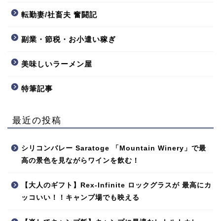
転勤妻/社畜夫 奮闘記
副業・節税・お小遣い稼ぎ
美味しいラーメン屋
特筆記事
最近の投稿
シリコンバレー Saratoge 「Mountain Winery」で最
高の景色を見ながらワインを飲む！
【大人のギフト】Rex-Infinite ロックグラスが 最高にカ
ッコいい！！キャンプ場でも映える