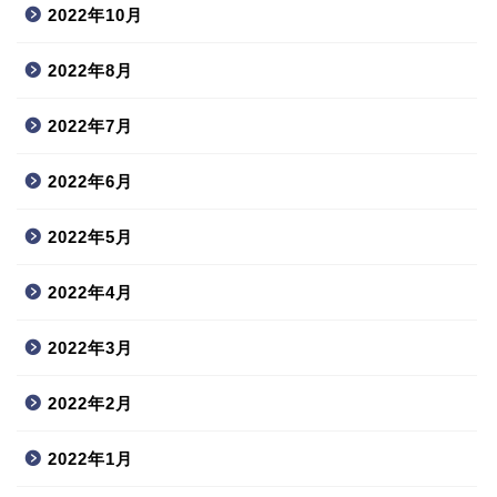
2022年10月
2022年8月
2022年7月
2022年6月
2022年5月
2022年4月
2022年3月
2022年2月
2022年1月