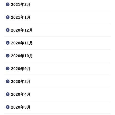
2021年2月
2021年1月
2020年12月
2020年11月
2020年10月
2020年9月
2020年8月
2020年4月
2020年3月