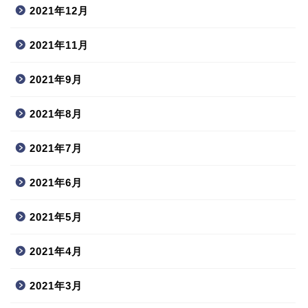
2021年12月
2021年11月
2021年9月
2021年8月
2021年7月
2021年6月
2021年5月
2021年4月
2021年3月