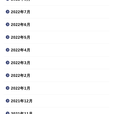
2022年7月
2022年6月
2022年5月
2022年4月
2022年3月
2022年2月
2022年1月
2021年12月
2021年11月