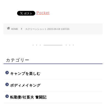
Pocket
HOME
スクリーンショット 2022-06-18 130720
カテゴリー
キャンプを楽しむ
ボディメイキング
転勤妻/社畜夫 奮闘記