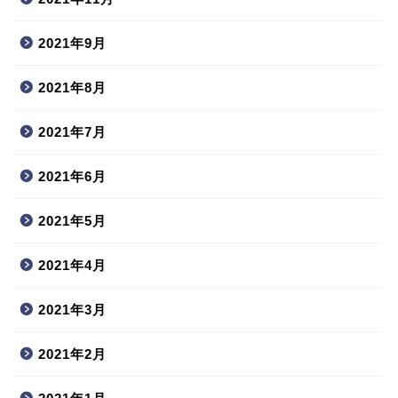
2021年9月
2021年8月
2021年7月
2021年6月
2021年5月
2021年4月
2021年3月
2021年2月