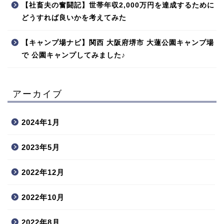
【社畜夫の奮闘記】世帯年収2,000万円を達成するために
どうすれば良いかを考えてみた
【キャンプ場ナビ】関西 大阪府堺市 大蓮公園キャンプ場
で 公園キャンプしてみました♪
アーカイブ
2024年1月
2023年5月
2022年12月
2022年10月
2022年8月