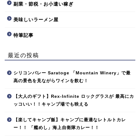
副業・節税・お小遣い稼ぎ
美味しいラーメン屋
特筆記事
最近の投稿
シリコンバレー Saratoge 「Mountain Winery」で最
高の景色を見ながらワインを飲む！
【大人のギフト】Rex-Infinite ロックグラスが 最高にカ
ッコいい！！キャンプ場でも映える
【楽してキャンプ飯】キャンプに最適なレトルトカレ
ー！！ 「艦めし」海上自衛隊カレー！！