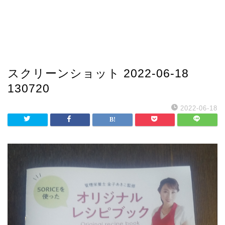
スクリーンショット 2022-06-18
130720
2022-06-18