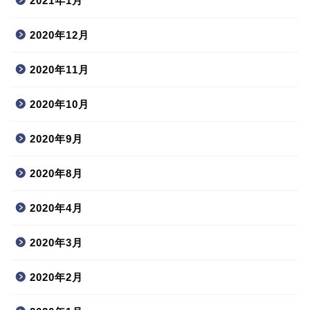
2021年1月
2020年12月
2020年11月
2020年10月
2020年9月
2020年8月
2020年4月
2020年3月
2020年2月