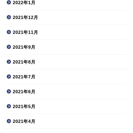
2022年1月
2021年12月
2021年11月
2021年9月
2021年8月
2021年7月
2021年6月
2021年5月
2021年4月