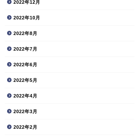
2022年12月
2022年10月
2022年8月
2022年7月
2022年6月
2022年5月
2022年4月
2022年3月
2022年2月