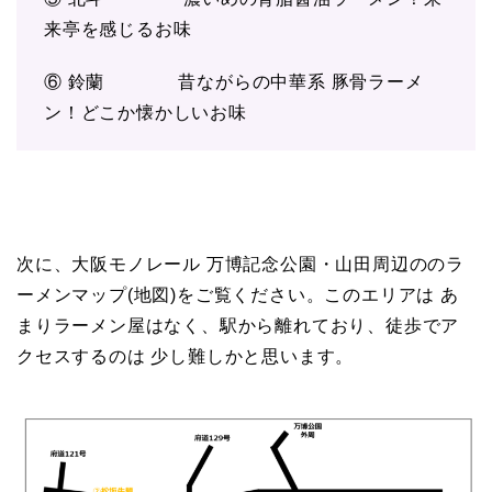
来亭を感じるお味
⑥ 鈴蘭 昔ながらの中華系 豚骨ラーメ
ン！どこか懐かしいお味
次に、大阪モノレール 万博記念公園・山田周辺ののラ
ーメンマップ(地図)をご覧ください。このエリアは あ
まりラーメン屋はなく、駅から離れており、徒歩でア
クセスするのは 少し難しかと思います。