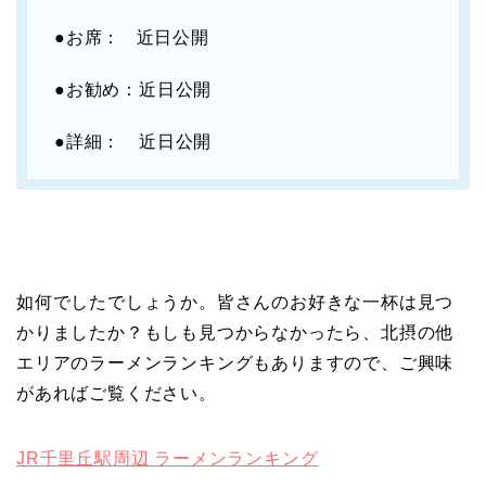
●お席： 近日公開
●お勧め：近日公開
●詳細： 近日公開
如何でしたでしょうか。皆さんのお好きな一杯は見つ
かりましたか？もしも見つからなかったら、北摂の他
エリアのラーメンランキングもありますので、ご興味
があればご覧ください。
JR千里丘駅周辺 ラーメンランキング