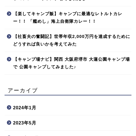
【楽してキャンプ飯】キャンプに最適なレトルトカレ
ー！！ 「艦めし」海上自衛隊カレー！！
【社畜夫の奮闘記】世帯年収2,000万円を達成するために
どうすれば良いかを考えてみた
【キャンプ場ナビ】関西 大阪府堺市 大蓮公園キャンプ場
で 公園キャンプしてみました♪
アーカイブ
2024年1月
2023年5月