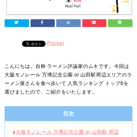
Pocket
こんにちは。自称 ラーメン評論家のムキです。今回は
大阪モノレール 万博記念公園 or 山田駅周辺エリアのラ
ーメン屋さんを食べ歩いて 人気ランキング トップ6を
選びましたので、ご紹介をいたします。
目次
●大阪モノレール 万博記念公園 or 山田駅 周辺