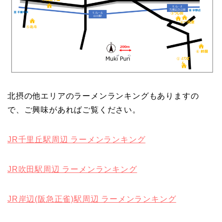
北摂の他エリアのラーメンランキングもありますの
で、ご興味があればご覧ください。
JR千里丘駅周辺 ラーメンランキング
JR吹田駅周辺 ラーメンランキング
JR岸辺(阪急正雀)駅周辺 ラーメンランキング