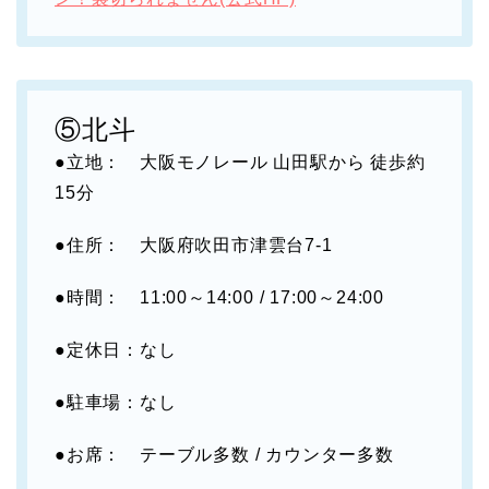
⑤北斗
●立地： 大阪モノレール 山田駅から 徒歩約
15分
●住所： 大阪府吹田市津雲台7-1
●時間： 11:00～14:00 / 17:00～24:00
●定休日：なし
●駐車場：なし
●お席： テーブル多数 / カウンター多数