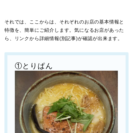
それでは、ここからは、それぞれのお店の基本情報と
特徴を、簡単にご紹介します。気になるお店があった
ら、リンクから詳細情報(別記事)が確認が出来ます。
①とりぱん