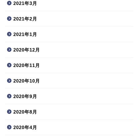
2021年3月
2021年2月
2021年1月
2020年12月
2020年11月
2020年10月
2020年9月
2020年8月
2020年4月