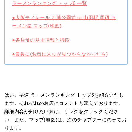
ラーメンランキング トップ6 一覧
●大阪モノレール 万博公園前 or 山田駅 周辺 ラ
ーメン屋 マップ(地図)
●各店舗の基本情報と特徴
●最後に(お気に入りが見つからなかったら)
はい、早速 ラーメンランキング トップ6を紹介いたし
ます。それぞれのお店にコメントも添えております。
詳細内容が知りたい方は、リンクをクリックくださ
い。また、マップ(地図)は、次のチャプターにのせてお
ります。