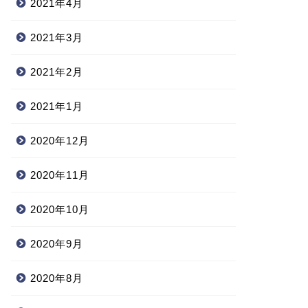
2021年4月
2021年3月
2021年2月
2021年1月
2020年12月
2020年11月
2020年10月
2020年9月
2020年8月