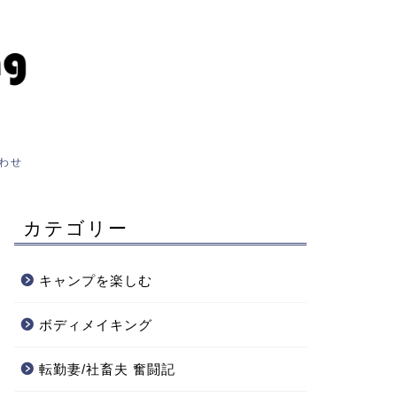
わせ
カテゴリー
キャンプを楽しむ
ボディメイキング
転勤妻/社畜夫 奮闘記