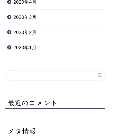
2020年4月
2020年3月
2020年2月
2020年1月
最近のコメント
メタ情報