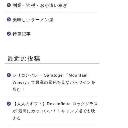
副業・節税・お小遣い稼ぎ
美味しいラーメン屋
特筆記事
最近の投稿
シリコンバレー Saratoge 「Mountain
Winery」で最高の景色を見ながらワインを
飲む！
【大人のギフト】Rex-Infinite ロックグラス
が 最高にカッコいい！！キャンプ場でも映
える