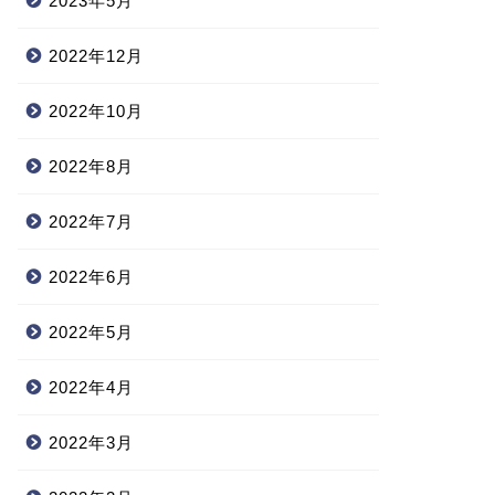
2023年5月
2022年12月
2022年10月
2022年8月
2022年7月
2022年6月
2022年5月
2022年4月
2022年3月