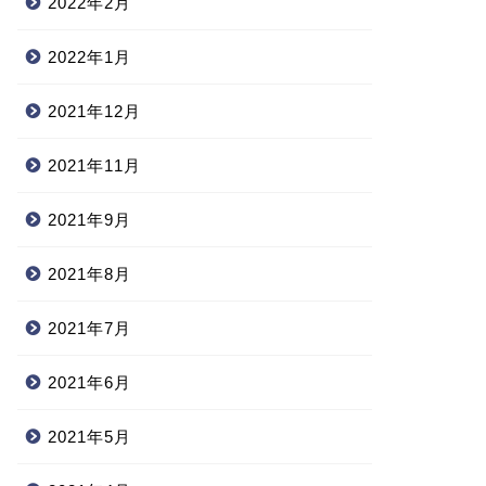
2022年2月
2022年1月
2021年12月
2021年11月
2021年9月
2021年8月
2021年7月
2021年6月
2021年5月