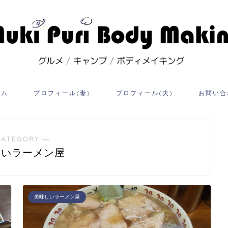
ーム
プロフィール(妻)
プロフィール(夫)
お問い合
CATEGORY ―
しいラーメン屋
美味しいラーメン屋