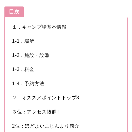
目次
１．キャンプ場基本情報
1-1．場所
1-2．施設・設備
1-3．料金
1-4．予約方法
２．オススメポイントトップ3
３位：アクセス抜群！
2位：ほどよいこじんまり感☆