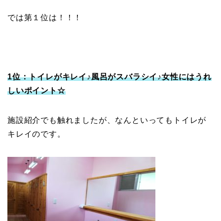
では第１位は！！！
1位：トイレがキレイ♪風呂がスバラシイ♪女性にはうれ
しいポイント☆
施設紹介でも触れましたが、なんといってもトイレが
キレイのです。