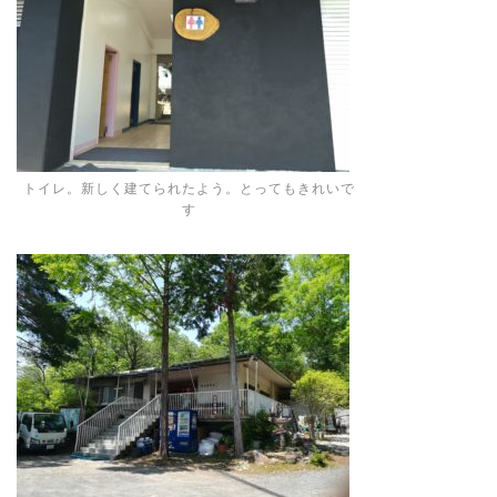
トイレ。新しく建てられたよう。とってもきれいで
す