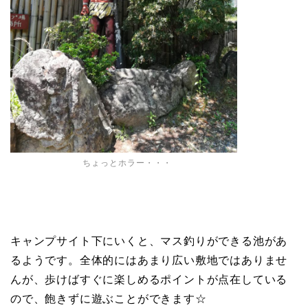
ちょっとホラー・・・
キャンプサイト下にいくと、マス釣りができる池があ
るようです。全体的にはあまり広い敷地ではありませ
んが、歩けばすぐに楽しめるポイントが点在している
ので、飽きずに遊ぶことができます☆