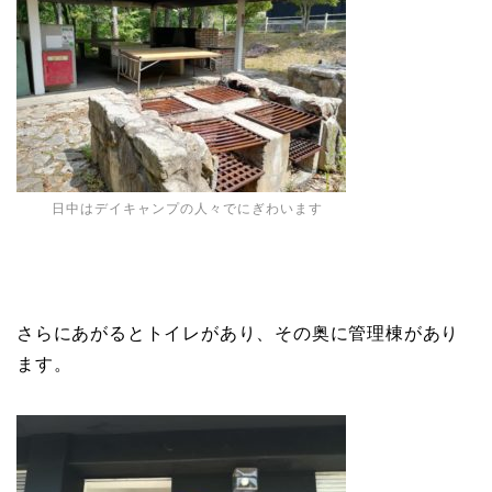
日中はデイキャンプの人々でにぎわいます
さらにあがるとトイレがあり、その奥に管理棟があり
ます。