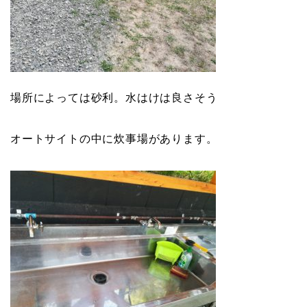
場所によっては砂利。水はけは良さそう
オートサイトの中に炊事場があります。