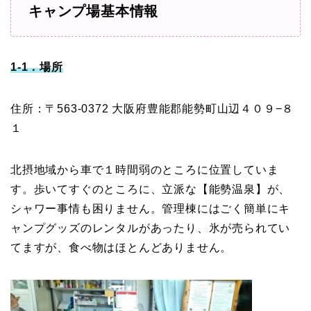
キャンプ場基本情報
1-1．場所
住所：〒563-0372 大阪府豊能郡能勢町山辺４０９−８
１
北摂地域から車で１時間弱のところに位置していま
す。歩いてすぐのところに、立派な【能勢温泉】が、
シャワー事情も困りません。管理棟にはごく簡単にキ
ャンプグッズのレンタルがあったり、氷が売られてい
てますが、食べ物はほとんどありません。