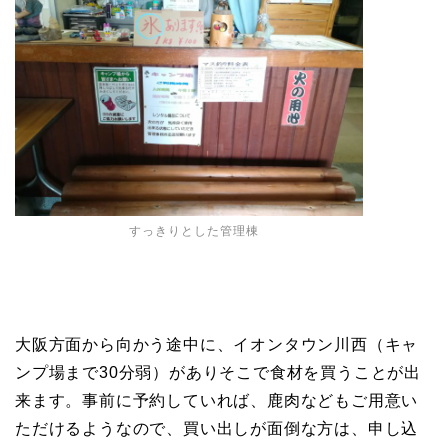
すっきりとした管理棟
大阪方面から向かう途中に、イオンタウン川西（キャ
ンプ場まで30分弱）がありそこで食材を買うことが出
来ます。事前に予約していれば、鹿肉などもご用意い
ただけるようなので、買い出しが面倒な方は、申し込