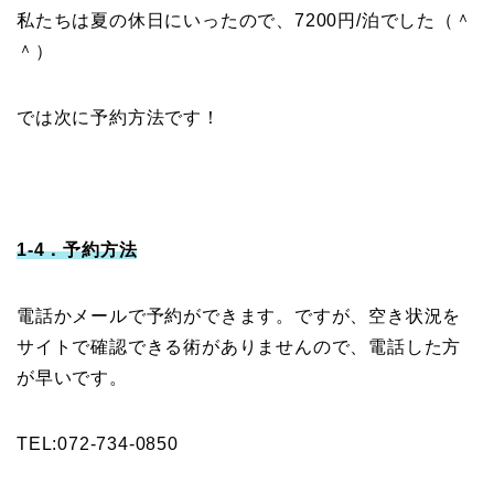
私たちは夏の休日にいったので、7200円/泊でした（＾
＾）
では次に予約方法です！
1-4．予約方法
電話かメールで予約ができます。ですが、空き状況を
サイトで確認できる術がありませんので、電話した方
が早いです。
TEL:072-734-0850