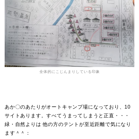
全体的にこじんまりしている印象
あか〇のあたりがオートキャンプ場になっており、10
サイトあります。すべてうまってしまうと正直・・・
緑・自然よりは 他の方のテントが至近距離で気になり
ます＾＾：