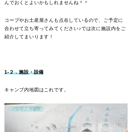
んでおくとよいかもしれませんね＾＾
コープやお土産屋さんも点在しているので、ご予定に
合わせて立ち寄ってみてください♪では次に施設内をご
紹介してまいります！
1-２．施設・設備
キャンプ内地図はこれです。