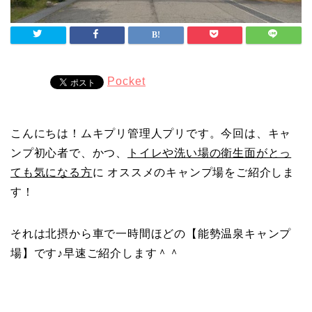
Pocket
こんにちは！ムキプリ管理人プリです。今回は、キャ
ンプ初心者で、かつ、
トイレや洗い場の衛生面がとっ
ても気になる方
に オススメのキャンプ場をご紹介しま
す！
それは北摂から車で一時間ほどの【能勢温泉キャンプ
場】です♪早速ご紹介します＾＾