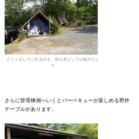
テントなしでこれるのも、初心者としては魅力の１
つ
さらに管理棟側へいくとバーベキューが楽しめる野外
テーブルがあります。