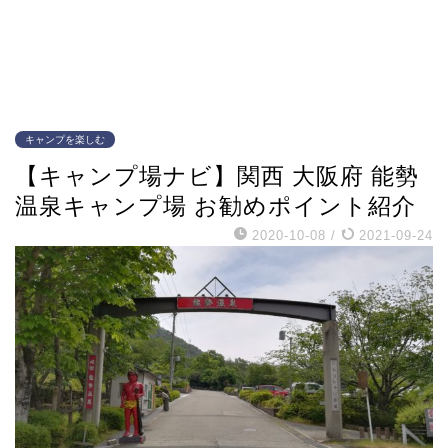
キャンプを楽しむ
【キャンプ場ナビ】関西 大阪府 能勢
温泉キャンプ場 お勧めポイント紹介
2020-10-08
/
2021-09-24