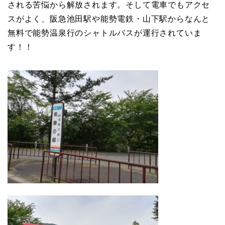
される苦悩から解放されます。そして電車でもアクセ
スがよく、阪急池田駅や能勢電鉄・山下駅からなんと
無料で能勢温泉行のシャトルバスが運行されていま
す！！