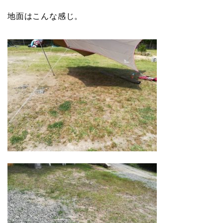
地面はこんな感じ。