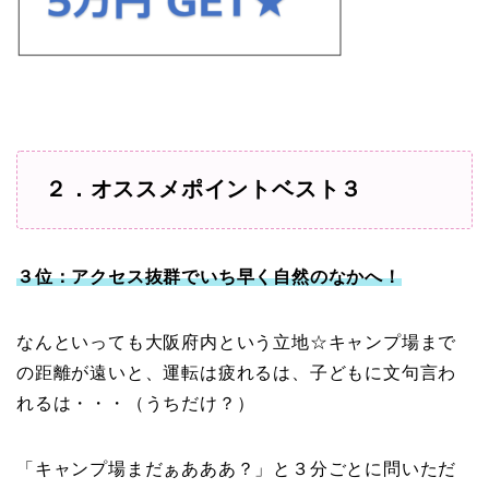
２．オススメポイントベスト３
３位：アクセス抜群でいち早く自然のなかへ！
なんといっても大阪府内という立地☆キャンプ場まで
の距離が遠いと、運転は疲れるは、子どもに文句言わ
れるは・・・（うちだけ？）
「キャンプ場まだぁあああ？」と３分ごとに問いただ