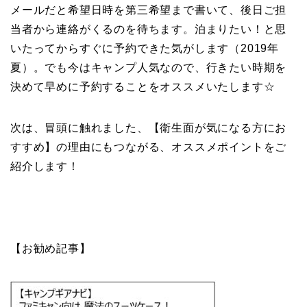
メールだと希望日時を第三希望まで書いて、後日ご担
当者から連絡がくるのを待ちます。泊まりたい！と思
いたってからすぐに予約できた気がします（2019年
夏）。でも今はキャンプ人気なので、行きたい時期を
決めて早めに予約することをオススメいたします☆
次は、冒頭に触れました、【衛生面が気になる方にお
すすめ】の理由にもつながる、オススメポイントをご
紹介します！
【お勧め記事】