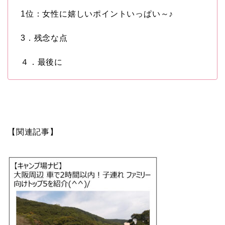
1位：女性に嬉しいポイントいっぱい～♪
3．残念な点
４．最後に
【関連記事】