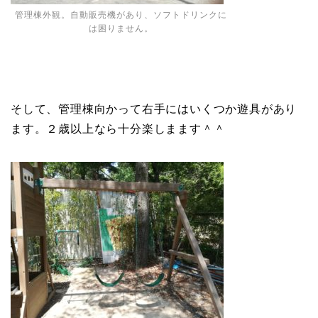
管理棟外観。自動販売機があり、ソフトドリンクに
は困りません。
そして、管理棟向かって右手にはいくつか遊具があり
ます。２歳以上なら十分楽しまます＾＾