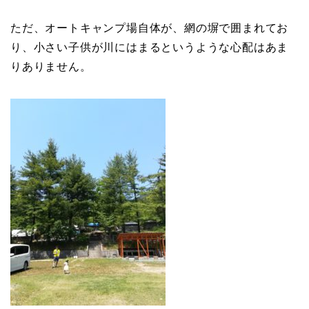
ただ、オートキャンプ場自体が、網の塀で囲まれてお
り、小さい子供が川にはまるというような心配はあま
りありません。