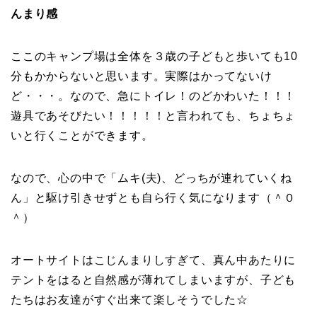
んまり感
ここのキャンプ場は全体を３歳の子どもと歩いても10
分もかからないと思います。実際はかってないけ
ど・・・。なので、急にトイレ！のどかわいた！！！
遊具であそびたい！！！！！と言われても、ちょちょ
いと行くことができます。
なので、心の中で「ムキ(夫)、どっちが連れていくね
ん」と駆け引きせずとも自ら行く気になります（＾０
＾）
オートサイトはこじんまりしすぎて、真ん中あたりに
テントをはると自然感が薄れてしまいますが、子ども
たちはお友達がすぐ出来て楽しそうでした☆