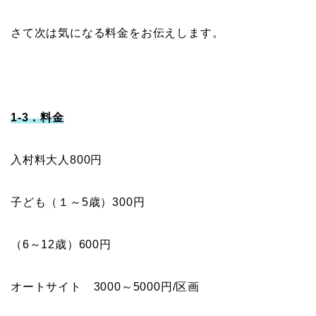
さて次は気になる料金をお伝えします。
1-3．料金
入村料大人800円
子ども（１～5歳）300円
（6～12歳）600円
オートサイト 3000～5000円/区画