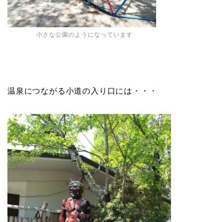
小さな公園のようになっています
温泉につながる小道の入り口には・・・