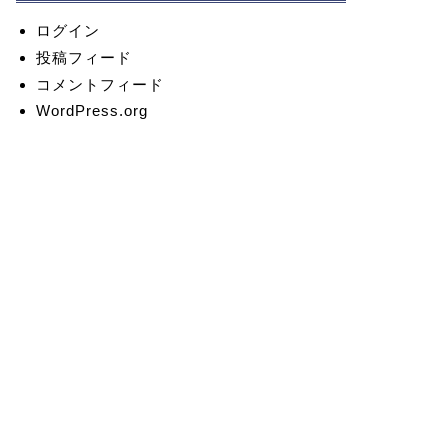
ログイン
投稿フィード
コメントフィード
WordPress.org