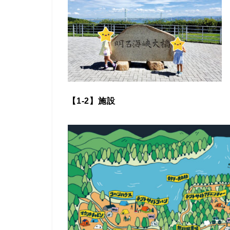
【1-2】施設