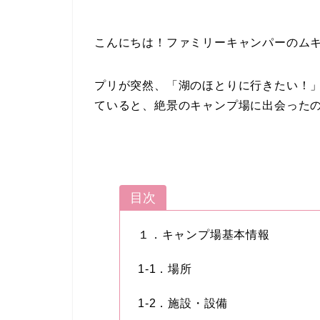
こんにちは！ファミリーキャンパーのム
プリが突然、「湖のほとりに行きたい！」
ていると、絶景のキャンプ場に出会ったの
目次
１．キャンプ場基本情報
1-1．場所
1-2．施設・設備