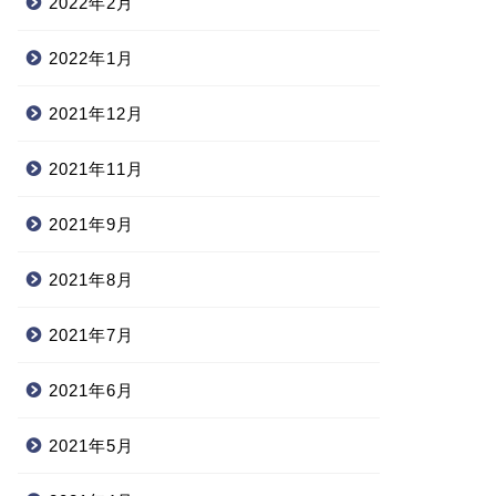
2022年2月
2022年1月
2021年12月
2021年11月
2021年9月
2021年8月
2021年7月
2021年6月
2021年5月