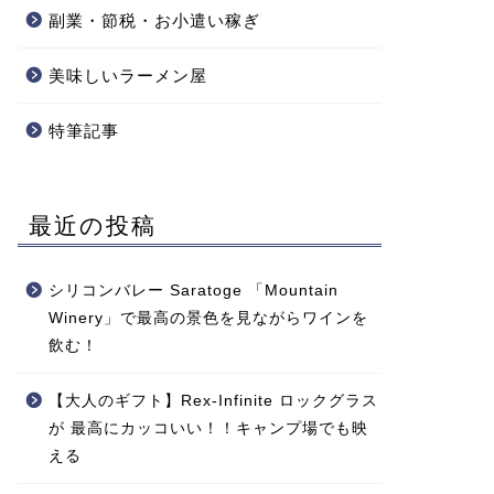
副業・節税・お小遣い稼ぎ
美味しいラーメン屋
特筆記事
最近の投稿
シリコンバレー Saratoge 「Mountain
Winery」で最高の景色を見ながらワインを
飲む！
【大人のギフト】Rex-Infinite ロックグラス
が 最高にカッコいい！！キャンプ場でも映
える