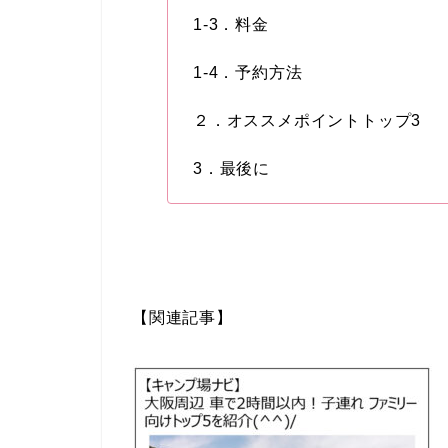
1-3．料金
1-4．予約方法
２．オススメポイントトップ3
3．最後に
【関連記事】