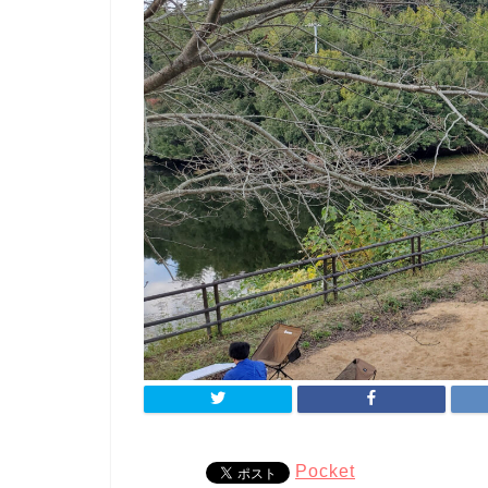
Pocket