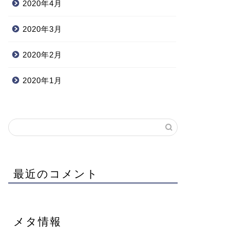
2020年4月
2020年3月
2020年2月
2020年1月
最近のコメント
メタ情報