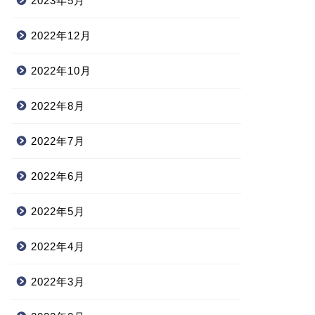
2023年5月
2022年12月
2022年10月
2022年8月
2022年7月
2022年6月
2022年5月
2022年4月
2022年3月