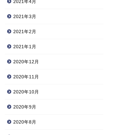
2021年4月
2021年3月
2021年2月
2021年1月
2020年12月
2020年11月
2020年10月
2020年9月
2020年8月