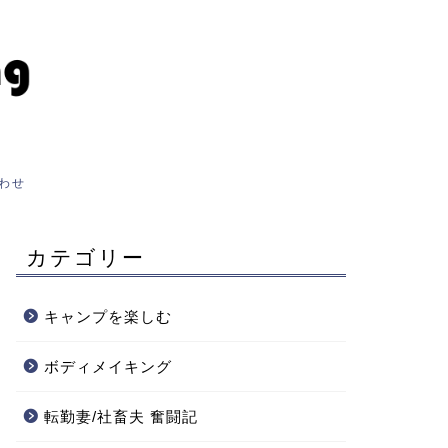
わせ
カテゴリー
キャンプを楽しむ
ボディメイキング
転勤妻/社畜夫 奮闘記