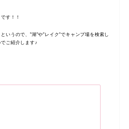
キです！！
というので、”湖”や”レイク”でキャンプ場を検索し
でご紹介します♪